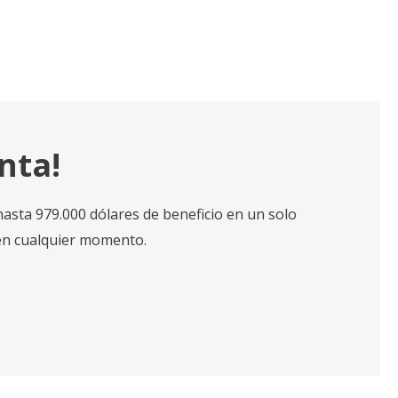
nta!
sta 979.000 dólares de beneficio en un solo
en cualquier momento.