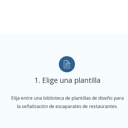
1. Elige una plantilla
Elija entre una biblioteca de plantillas de diseño para
la señalización de escaparates de restaurantes.