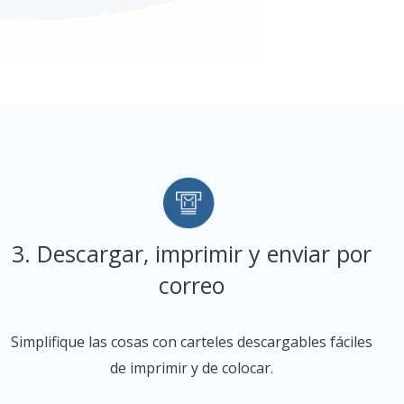
3. Descargar, imprimir y enviar por
correo
Simplifique las cosas con carteles descargables fáciles
de imprimir y de colocar.