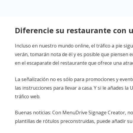
Diferencie su restaurante con 
Incluso en nuestro mundo online, el tráfico a pie sig
verán, tomarán nota de él y es posible que piensen e
en el escaparate del restaurante que ofrece una atrac
La señalización no es sólo para promociones y event
las instrucciones para llevar a casa. Y si le añades la
tráfico web.
Buenas noticias: Con MenuDrive Signage Creator, no 
plantillas de rótulos preconstruidas, puede añadir su m