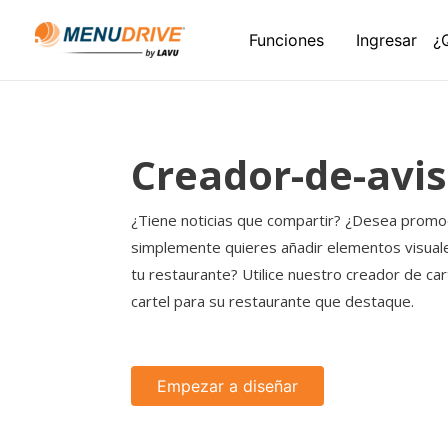
Funciones
Ingresar
¿
Creador-de-avi
¿Tiene noticias que compartir? ¿Desea promo
simplemente quieres añadir elementos visuale
tu restaurante? Utilice nuestro creador de car
cartel para su restaurante que destaque.
Empezar a diseñar