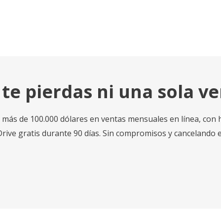
 te pierdas ni una sola ve
ás de 100.000 dólares en ventas mensuales en línea, con ha
ive gratis durante 90 días. Sin compromisos y cancelando 