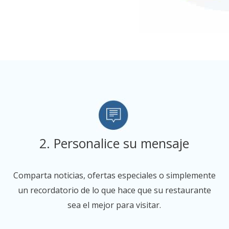
2. Personalice su mensaje
Comparta noticias, ofertas especiales o simplemente
un recordatorio de lo que hace que su restaurante
sea el mejor para visitar.