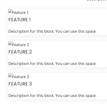
FEATURE 1
Description for this block. You can use this space.
FEATURE 2
Description for this block. You can use this space.
FEATURE 3
Description for this block. You can use this space.