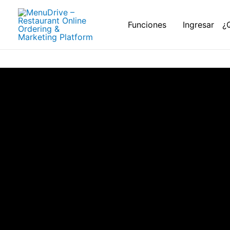
Funciones
Ingresar
¿